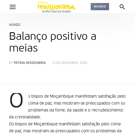
MUNDO
MUNDO
Balanço positivo a
meias
BY
FÁTIMA MISSIONÁRIA
13 DE DEZEMBRO, 2005
O
s bispos de Moçambique manifestam satisfação pelo
clima de paz, mas mostram-se preocupados com os
problemas da fome, da saúde e o recrudescimento
da criminalidade.
Os bispos de Moçambique manifestam satisfação pelo clima
de paz, mas mostram-se preocupados com os problemas da