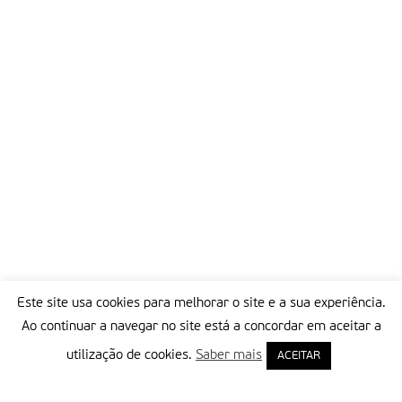
Este site usa cookies para melhorar o site e a sua experiência.
Ao continuar a navegar no site está a concordar em aceitar a
utilização de cookies.
Saber mais
ACEITAR