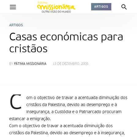
ARTIGOS
ARTIGOS
Casas económicas para
cristãos
BY
FÁTIMA MISSIONÁRIA
13 DE DEZEMBRO, 2005
C
om o objectivo de travar a acentuada diminuição dos
cristãos da Palestina, devido ao desemprego e à
insegurança, a Custódia e o Patriarcado procuram
estancar a emigração.
Com o objectivo de travar a acentuada diminuição dos
cristãos da Palestina, devido ao desemprego e à insegurança,