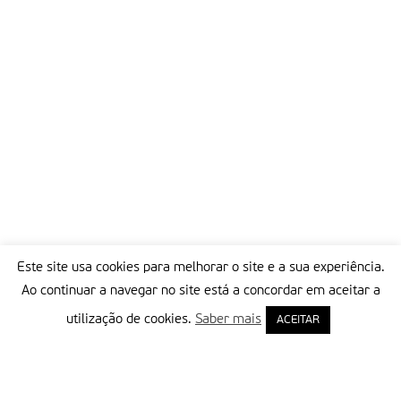
Este site usa cookies para melhorar o site e a sua experiência.
Ao continuar a navegar no site está a concordar em aceitar a
utilização de cookies.
Saber mais
ACEITAR