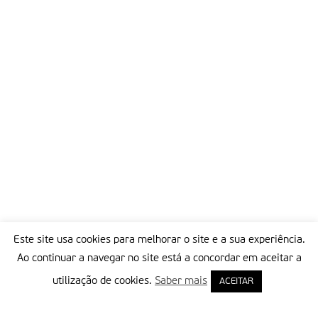
Este site usa cookies para melhorar o site e a sua experiência.
Ao continuar a navegar no site está a concordar em aceitar a
utilização de cookies.
Saber mais
ACEITAR