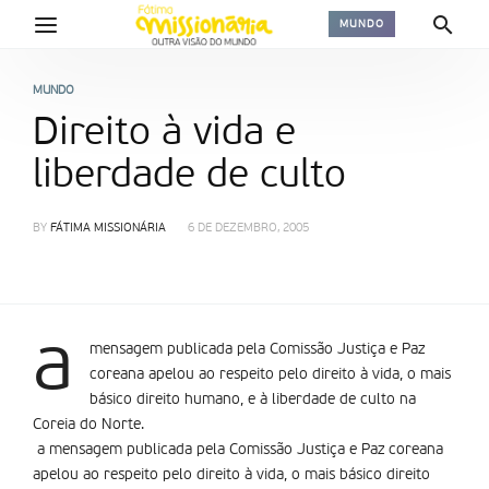
MUNDO
MUNDO
Direito à vida e
liberdade de culto
BY
FÁTIMA MISSIONÁRIA
6 DE DEZEMBRO, 2005
a
mensagem publicada pela Comissão Justiça e Paz
coreana apelou ao respeito pelo direito à vida, o mais
básico direito humano, e à liberdade de culto na
Coreia do Norte.
a mensagem publicada pela Comissão Justiça e Paz coreana
apelou ao respeito pelo direito à vida, o mais básico direito