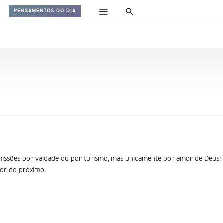
PENSAMENTOS DO DIA
 missões por vaidade ou por turismo, mas unicamente por amor de Deus;
or do próximo.