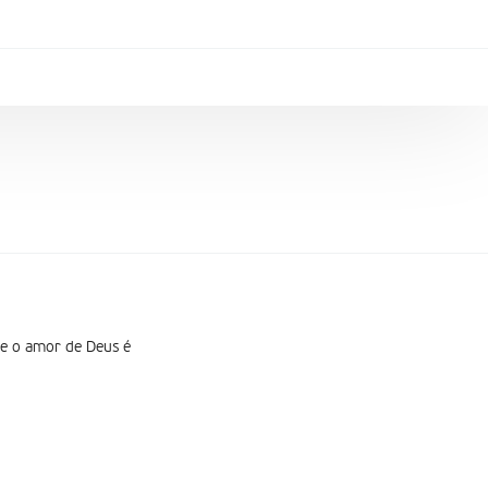
 e o amor de Deus é