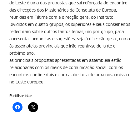
de Leste é uma das propostas que sai reforçada do encontro
das direcções dos Missionários da Consolata de Europa,
reunidas em Fátima com a direcção geral do Instituto.
Divididos em quatro grupos, os superiores e seus conselheiros
reflectiram sobre outros tantos temas, um por grupo, para
apresentar propostas e sugestões, seja à direcção geral, como
às assembleias provinciais que irão reunir-se durante o
próximo ano.
as principais propostas apresentadas em assembleia estão
relacionadas com os meios de comunicação social, com os
encontros continentais e com a abertura de uma nova missão
no Leste europeu.
Partilhar isto: