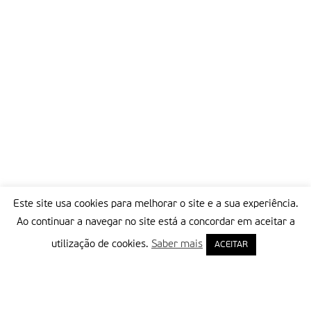
Este site usa cookies para melhorar o site e a sua experiência.
Ao continuar a navegar no site está a concordar em aceitar a
utilização de cookies.
Saber mais
ACEITAR