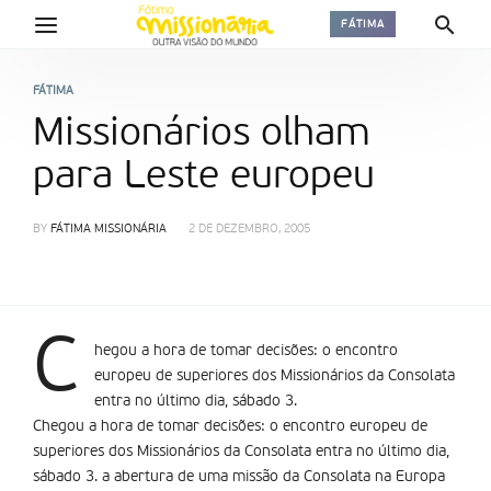
FÁTIMA
FÁTIMA
Missionários olham
para Leste europeu
BY
FÁTIMA MISSIONÁRIA
2 DE DEZEMBRO, 2005
C
hegou a hora de tomar decisões: o encontro
europeu de superiores dos Missionários da Consolata
entra no último dia, sábado 3.
Chegou a hora de tomar decisões: o encontro europeu de
superiores dos Missionários da Consolata entra no último dia,
sábado 3. a abertura de uma missão da Consolata na Europa