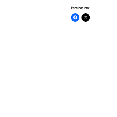
Partilhar isto: