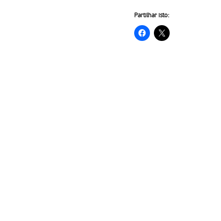
Partilhar isto: