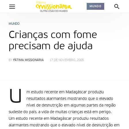
MUNDO
MUNDO
Crianças com fome
precisam de ajuda
BY
FÁTIMA MISSIONÁRIA
17 DE NOVEMBRO, 2005
U
m estudo recente em Madagáscar produziu
resultados alarmantes mostrando que o elevado
nível de desnutrição em algumas partes da região
sudeste do país. a vida de muitas crianças está em perigo.
Um estudo recente em Madagáscar produziu resultados
alarmantes mostrando que o elevado nível de desnutrição em