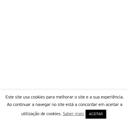
Este site usa cookies para melhorar o site e a sua experiência.
Ao continuar a navegar no site está a concordar em aceitar a
utilização de cookies.
Saber mais
ACEITAR