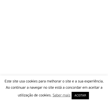
Este site usa cookies para melhorar o site e a sua experiência.
Ao continuar a navegar no site está a concordar em aceitar a
utilização de cookies.
Saber mais
ACEITAR