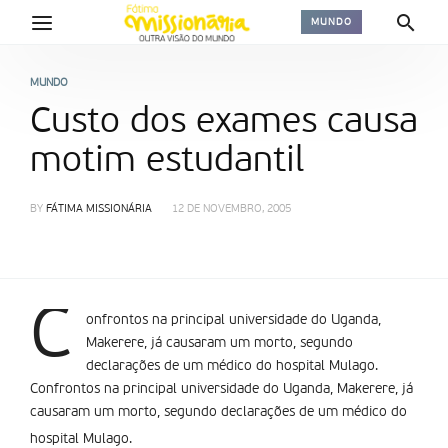
MUNDO
MUNDO
Custo dos exames causa
motim estudantil
BY
FÁTIMA MISSIONÁRIA
12 DE NOVEMBRO, 2005
C
onfrontos na principal universidade do Uganda,
Makerere, já causaram um morto, segundo
declarações de um médico do hospital Mulago.
Confrontos na principal universidade do Uganda, Makerere, já
causaram um morto, segundo declarações de um médico do
hospital Mulago.