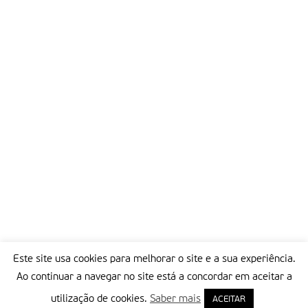
Este site usa cookies para melhorar o site e a sua experiência.
Ao continuar a navegar no site está a concordar em aceitar a
utilização de cookies.
Saber mais
ACEITAR