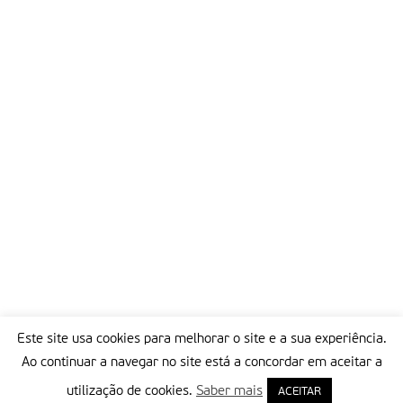
Este site usa cookies para melhorar o site e a sua experiência.
Ao continuar a navegar no site está a concordar em aceitar a
utilização de cookies.
Saber mais
ACEITAR