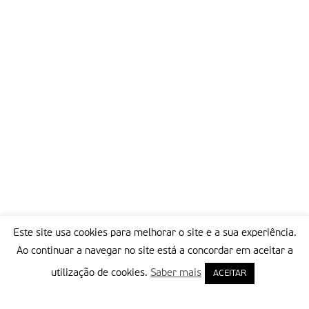
Este site usa cookies para melhorar o site e a sua experiência.
Ao continuar a navegar no site está a concordar em aceitar a
utilização de cookies.
Saber mais
ACEITAR