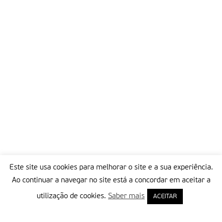
Este site usa cookies para melhorar o site e a sua experiência.
Ao continuar a navegar no site está a concordar em aceitar a
utilização de cookies.
Saber mais
ACEITAR