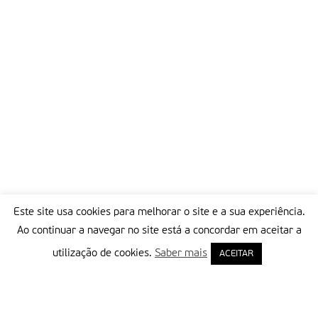
Este site usa cookies para melhorar o site e a sua experiência.
Ao continuar a navegar no site está a concordar em aceitar a
utilização de cookies.
Saber mais
ACEITAR