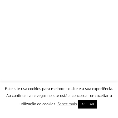
Este site usa cookies para melhorar o site e a sua experiência.
Ao continuar a navegar no site está a concordar em aceitar a
utilização de cookies.
Saber mais
ACEITAR