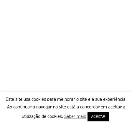
Este site usa cookies para melhorar o site e a sua experiência.
Ao continuar a navegar no site está a concordar em aceitar a
utilização de cookies.
Saber mais
ACEITAR