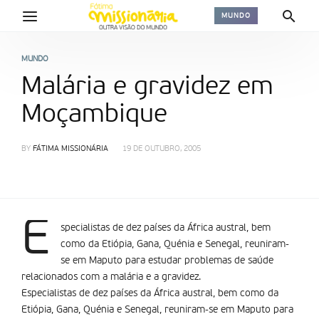
MUNDO
MUNDO
Malária e gravidez em
Moçambique
BY
FÁTIMA MISSIONÁRIA
19 DE OUTUBRO, 2005
E
specialistas de dez países da África austral, bem
como da Etiópia, Gana, Quénia e Senegal, reuniram-
se em Maputo para estudar problemas de saúde
relacionados com a malária e a gravidez.
Especialistas de dez países da África austral, bem como da
Etiópia, Gana, Quénia e Senegal, reuniram-se em Maputo para