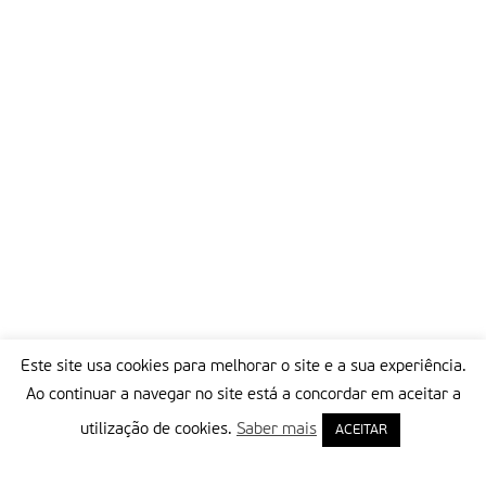
Este site usa cookies para melhorar o site e a sua experiência.
Ao continuar a navegar no site está a concordar em aceitar a
utilização de cookies.
Saber mais
ACEITAR