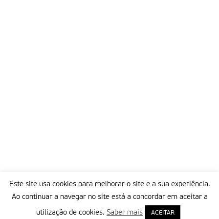
Este site usa cookies para melhorar o site e a sua experiência.
Ao continuar a navegar no site está a concordar em aceitar a
utilização de cookies.
Saber mais
ACEITAR