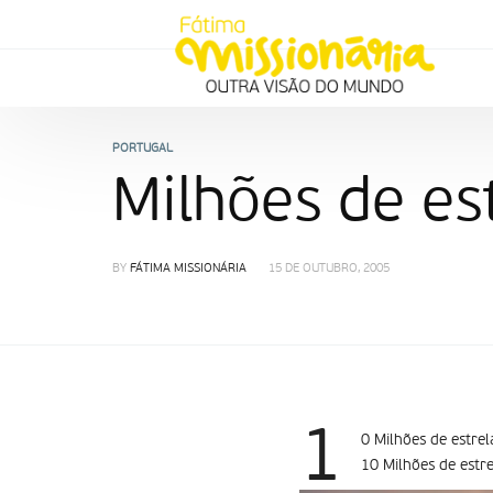
PORTUGAL
Milhões de es
BY
FÁTIMA MISSIONÁRIA
15 DE OUTUBRO, 2005
1
0 Milhões de estrel
10 Milhões de estre