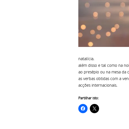
natalícia.
além disso e tal como na no
ao presépio ou na mesa da c
as verbas obtidas com a ven
acções internacionais.
Partilhar isto: