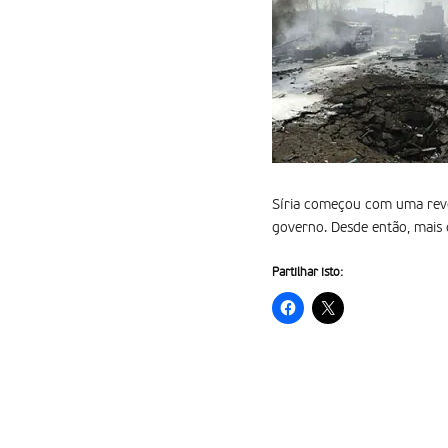
Síria começou com uma revo
governo. Desde então, mais
Partilhar isto: