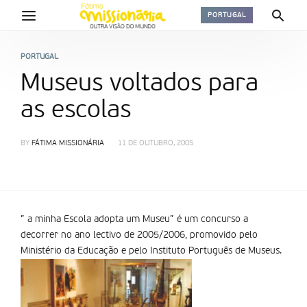
PORTUGAL
PORTUGAL
Museus voltados para
as escolas
BY
FÁTIMA MISSIONÁRIA
11 DE OUTUBRO, 2005
” a minha Escola adopta um Museu” é um concurso a
decorrer no ano lectivo de 2005/2006, promovido pelo
Ministério da Educação e pelo Instituto Português de Museus.