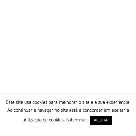
Este site usa cookies para melhorar o site e a sua experiência.
Ao continuar a navegar no site está a concordar em aceitar a
utilização de cookies.
Saber mais
ACEITAR