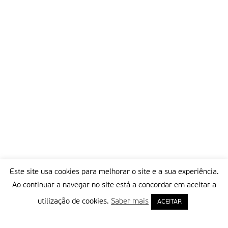
Este site usa cookies para melhorar o site e a sua experiência.
Ao continuar a navegar no site está a concordar em aceitar a
utilização de cookies.
Saber mais
ACEITAR