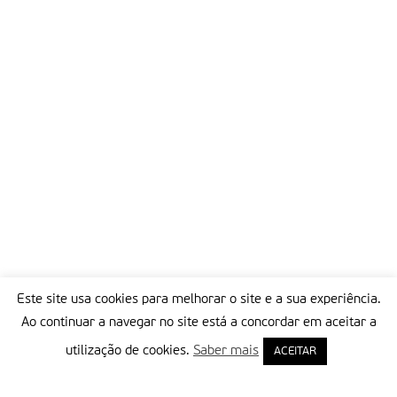
Este site usa cookies para melhorar o site e a sua experiência.
Ao continuar a navegar no site está a concordar em aceitar a
utilização de cookies.
Saber mais
ACEITAR