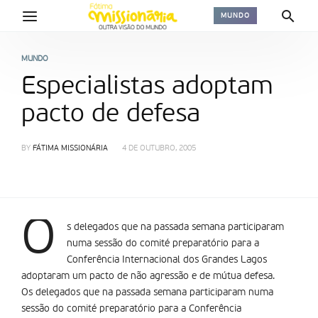
MUNDO
MUNDO
Especialistas adoptam
pacto de defesa
BY
FÁTIMA MISSIONÁRIA
4 DE OUTUBRO, 2005
O
s delegados que na passada semana participaram
numa sessão do comité preparatório para a
Conferência Internacional dos Grandes Lagos
adoptaram um pacto de não agressão e de mútua defesa.
Os delegados que na passada semana participaram numa
sessão do comité preparatório para a Conferência