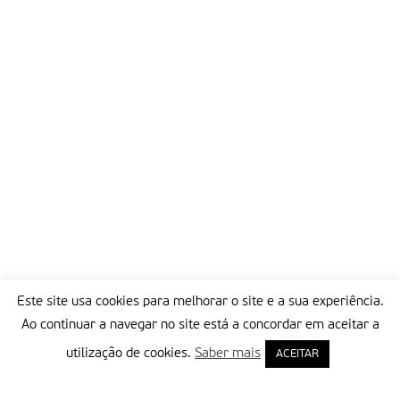
Este site usa cookies para melhorar o site e a sua experiência.
Ao continuar a navegar no site está a concordar em aceitar a
utilização de cookies.
Saber mais
ACEITAR