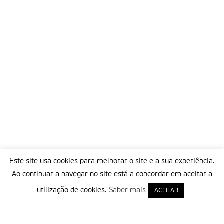
Este site usa cookies para melhorar o site e a sua experiência.
Ao continuar a navegar no site está a concordar em aceitar a
utilização de cookies.
Saber mais
ACEITAR