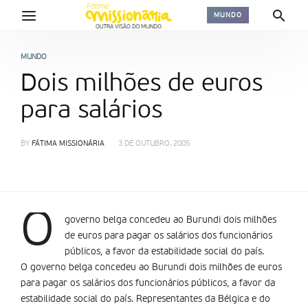
MUNDO
MUNDO
Dois milhões de euros
para salários
BY
FÁTIMA MISSIONÁRIA
3 DE OUTUBRO, 2005
O
governo belga concedeu ao Burundi dois milhões
de euros para pagar os salários dos funcionários
públicos, a favor da estabilidade social do país.
O governo belga concedeu ao Burundi dois milhões de euros
para pagar os salários dos funcionários públicos, a favor da
estabilidade social do país. Representantes da Bélgica e do