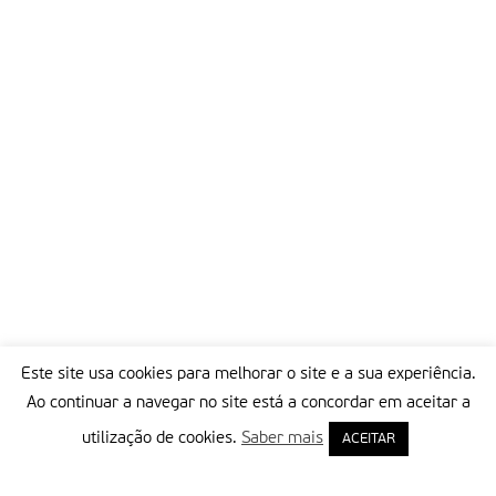
Este site usa cookies para melhorar o site e a sua experiência.
Ao continuar a navegar no site está a concordar em aceitar a
utilização de cookies.
Saber mais
ACEITAR