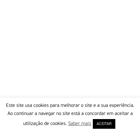
Este site usa cookies para melhorar o site e a sua experiência.
Ao continuar a navegar no site está a concordar em aceitar a
utilização de cookies.
Saber mais
ACEITAR