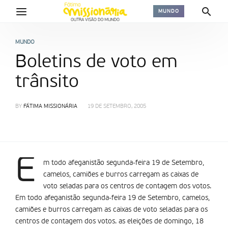
MUNDO
MUNDO
Boletins de voto em
trânsito
BY
FÁTIMA MISSIONÁRIA
19 DE SETEMBRO, 2005
E
m todo afeganistão segunda-feira 19 de Setembro,
camelos, camiões e burros carregam as caixas de
voto seladas para os centros de contagem dos votos.
Em todo afeganistão segunda-feira 19 de Setembro, camelos,
camiões e burros carregam as caixas de voto seladas para os
centros de contagem dos votos. as eleições de domingo, 18