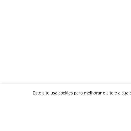
Este site usa cookies para melhorar o site e a sua 