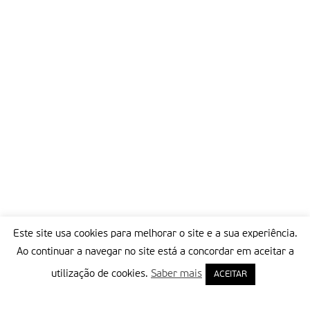
Partilhar isto:
Este site usa cookies para melhorar o site e a sua experiência.
Ao continuar a navegar no site está a concordar em aceitar a
utilização de cookies.
Saber mais
ACEITAR