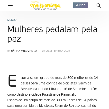
MUNDO
MUNDO
Mulheres pedalam pela
paz
BY
FÁTIMA MISSIONÁRIA
15 DE SETEMBRO, 2005
E
spera-se um grupo de mais de 300 mulheres de 34
países para uma corrida de bicicletas. Saem de
Beirute, capital do Líbano a 16 de Setembro e têm
como destino a cidade Palestina de Ramallah.
Espera-se um grupo de mais de 300 mulheres de 34 países
para uma corrida de bicicletas. Saem de Beirute, capital do