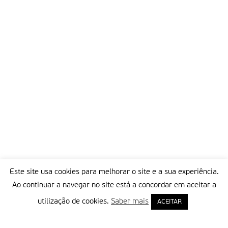
Este site usa cookies para melhorar o site e a sua experiência.
Ao continuar a navegar no site está a concordar em aceitar a
utilização de cookies.
Saber mais
ACEITAR