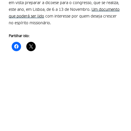
em vista preparar a dicoese para o congresso, que se realiza,
este ano, em Lisboa, de 6 a 13 de Novembro.
Um documento
que poderá ser lido
com interesse por quem deseja crescer
no espírito missionário.
Partilhar isto: