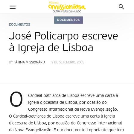
DOCUMENTOS
DOCUMENTOS
José Policarpo escreve
à Igreja de Lisboa
BY
FÁTIMA MISSIONÁRIA
9 DE SETEMBRO, 2005
O
Cardeal-patriarca de Lisboa escreve uma carta à
Igreja diocesana de Lisboa, por ocasião do
Congresso Internacional da Nova Evangelização.
O Cardeal-patriarca de Lisboa escreve uma carta à Igreja
diocesana de Lisboa, por ocasião do Congresso Internacional
da Nova Evangelização. É um documento importante que tem