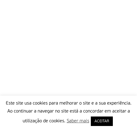
Este site usa cookies para melhorar o site e a sua experiência.
Ao continuar a navegar no site está a concordar em aceitar a
utilização de cookies.
Saber mais
ACEITAR