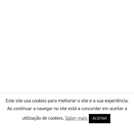
Este site usa cookies para melhorar o site e a sua experiência.
Ao continuar a navegar no site está a concordar em aceitar a
utilização de cookies.
Saber mais
ACEITAR