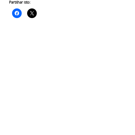
Partilhar isto: