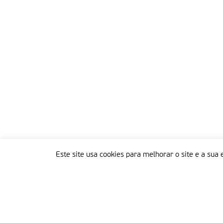
Este site usa cookies para melhorar o site e a sua 