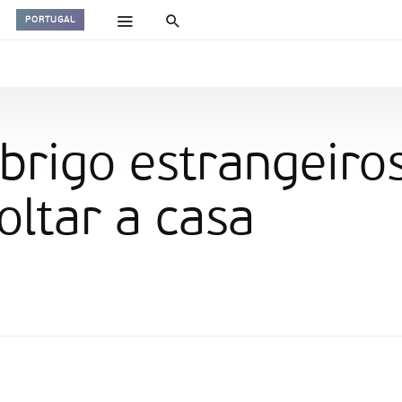
PORTUGAL
brigo estrangeiro
oltar a casa