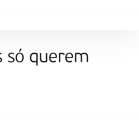
s só querem