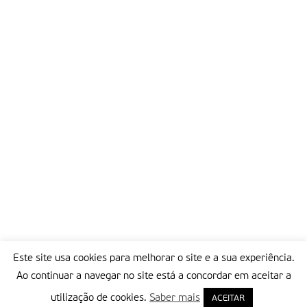
Este site usa cookies para melhorar o site e a sua experiência.
Ao continuar a navegar no site está a concordar em aceitar a
utilização de cookies.
Saber mais
ACEITAR