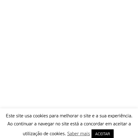
Este site usa cookies para melhorar o site e a sua experiência.
Ao continuar a navegar no site está a concordar em aceitar a
utilização de cookies.
Saber mais
ACEITAR