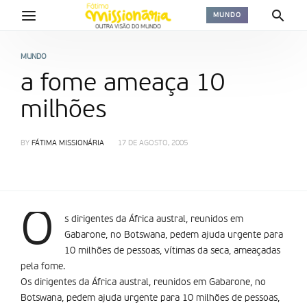
MUNDO
MUNDO
a fome ameaça 10
milhões
BY
FÁTIMA MISSIONÁRIA
17 DE AGOSTO, 2005
O
s dirigentes da África austral, reunidos em
Gabarone, no Botswana, pedem ajuda urgente para
10 milhões de pessoas, vítimas da seca, ameaçadas
pela fome.
Os dirigentes da África austral, reunidos em Gabarone, no
Botswana, pedem ajuda urgente para 10 milhões de pessoas,