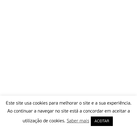
Este site usa cookies para melhorar o site e a sua experiência.
Ao continuar a navegar no site está a concordar em aceitar a
utilização de cookies.
Saber mais
ACEITAR