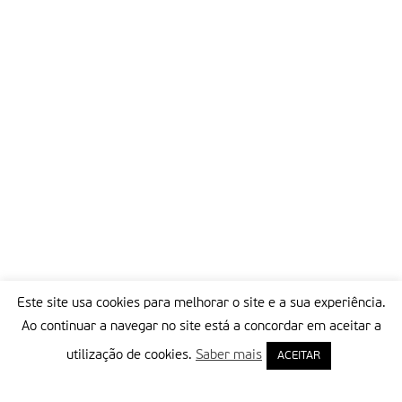
Este site usa cookies para melhorar o site e a sua experiência.
Ao continuar a navegar no site está a concordar em aceitar a
utilização de cookies.
Saber mais
ACEITAR