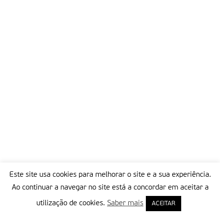
Este site usa cookies para melhorar o site e a sua experiência.
Ao continuar a navegar no site está a concordar em aceitar a
utilização de cookies.
Saber mais
ACEITAR