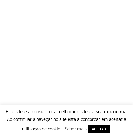
Este site usa cookies para melhorar o site e a sua experiência.
Ao continuar a navegar no site está a concordar em aceitar a
utilização de cookies.
Saber mais
ACEITAR