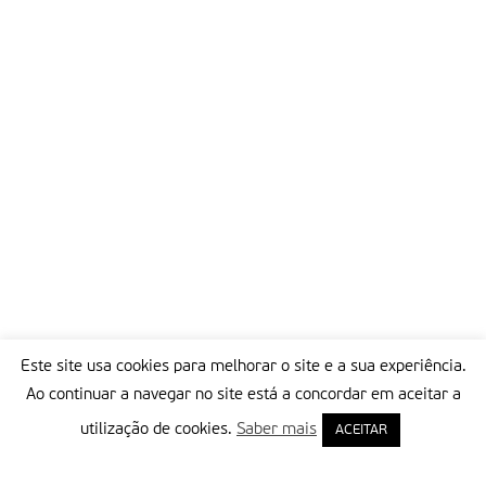
Este site usa cookies para melhorar o site e a sua experiência.
Ao continuar a navegar no site está a concordar em aceitar a
utilização de cookies.
Saber mais
ACEITAR