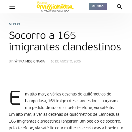
MUNDO
MUNDO
Socorro a 165
imigrantes clandestinos
BY
FÁTIMA MISSIONÁRIA
10 DE AGOSTO, 2005
E
m alto mar, a várias dezenas de quilómetros de
Lampedusa, 165 imigrantes clandestinos lançaram
um pedido de socorro, pelo telefone, via satélite.
Em alto mar, a várias dezenas de quilómetros de Lampedusa,
165 imigrantes clandestinos lançaram um pedido de socorro,
pelo telefone, via satélite.com mulheres e crianças a bordo,um