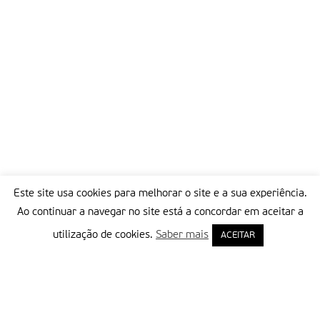
Este site usa cookies para melhorar o site e a sua experiência.
Ao continuar a navegar no site está a concordar em aceitar a
utilização de cookies.
Saber mais
ACEITAR