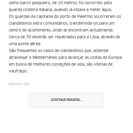
velho barco pesqueiro, de 10 metros, foi socorrido pela
guarda costeira italiana, quando já estava a meter água.
Os guardas da capitania do porto de Palermo socorreram os
clandestinos extra comunitários, transferindo-os para um
centro de acolhimento, onde se encontram actualmente.
Cerca de 70 deverão ser repatriados para a Líbia, através de
uma ponte aérea.
São frequentes os casos de clandestinos que, aotentar
atravessar o Mediterrâneo para alcançar as costas da Europa
em busca de melhores condições de vida, são vítimas de
naufrágio.
Partilhar isto:
CONTINUE READING...