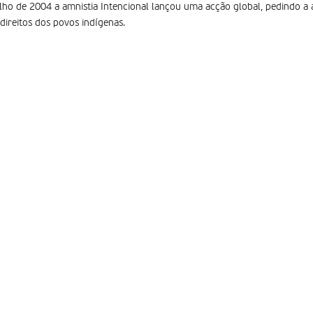
ho de 2004 a amnistia Intencional lançou uma acção global, pedindo a
direitos dos povos indígenas.