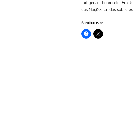
Indígenas do mundo. Em Jul
das Nações Unidas sobre os 
Partilhar isto: