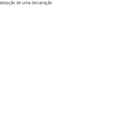
 adopção de uma declaração