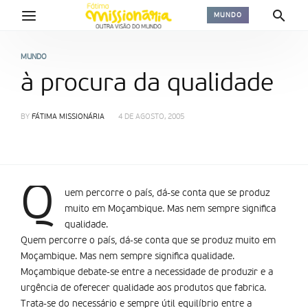
MUNDO
MUNDO
à procura da qualidade
BY
FÁTIMA MISSIONÁRIA
4 DE AGOSTO, 2005
Q
uem percorre o país, dá-se conta que se produz
muito em Moçambique. Mas nem sempre significa
qualidade.
Quem percorre o país, dá-se conta que se produz muito em
Moçambique. Mas nem sempre significa qualidade.
Moçambique debate-se entre a necessidade de produzir e a
urgência de oferecer qualidade aos produtos que fabrica.
Trata-se do necessário e sempre útil equilí­brio entre a