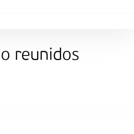
ão reunidos