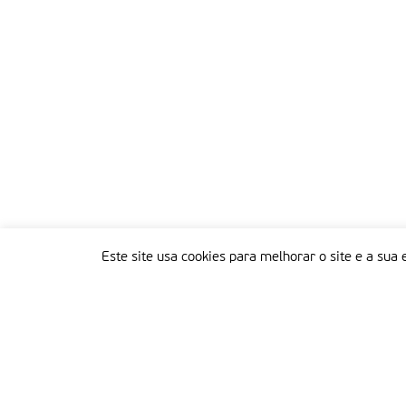
Este site usa cookies para melhorar o site e a sua 