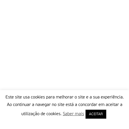
Este site usa cookies para melhorar o site e a sua experiência.
Ao continuar a navegar no site está a concordar em aceitar a
utilização de cookies.
Saber mais
ACEITAR