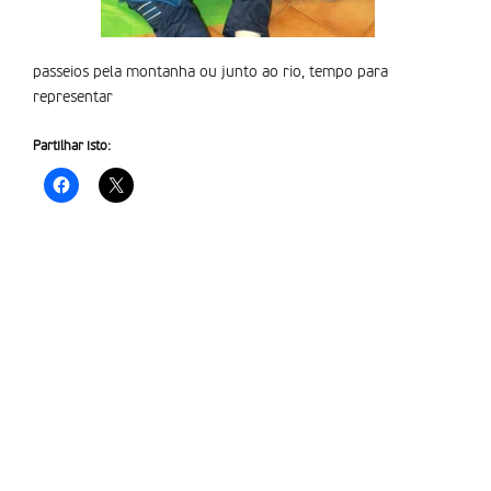
passeios pela montanha ou junto ao rio, tempo para
representar
Partilhar isto: