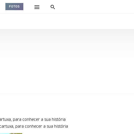
FOTOS
artuxa, para conhecer a sua história
cartuxa, para conhecer a sua história